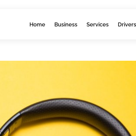
Home
Business
Services
Driver