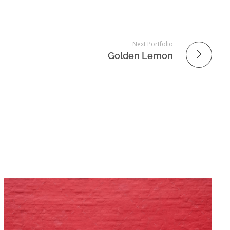
Next Portfolio
Golden Lemon