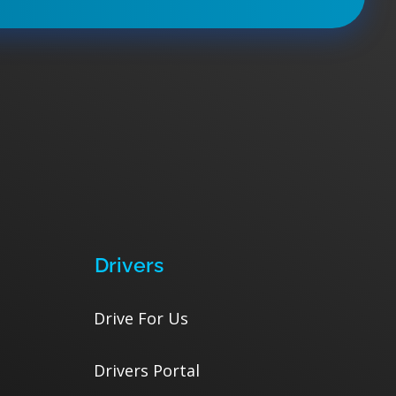
Drivers
Drive For Us
Drivers Portal