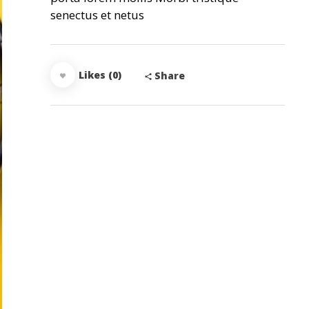
senectus et netus
Likes (0)
Share