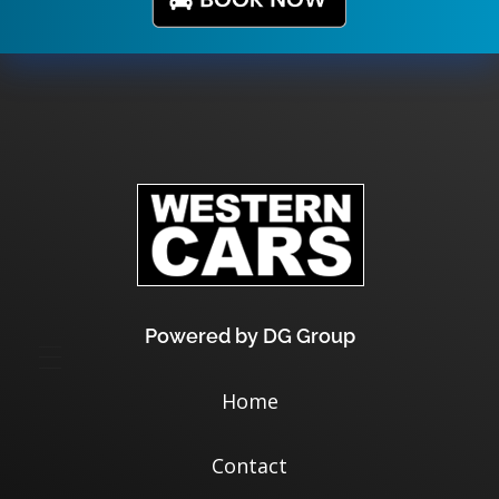
Powered by DG Group
Home
Contact