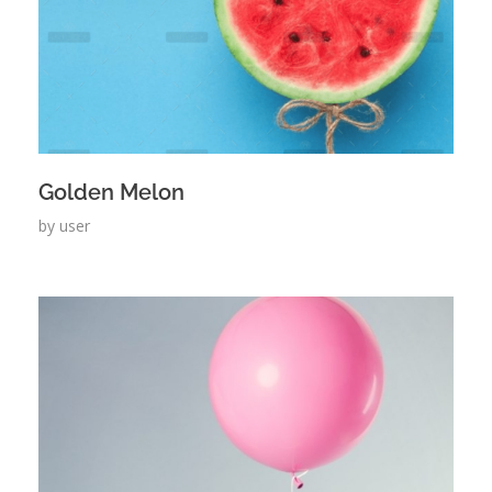
Golden Melon
by
user