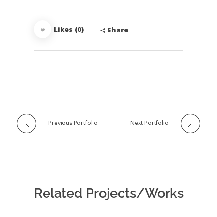
Likes (0)
Share
Previous Portfolio
Next Portfolio
Related Projects/Works