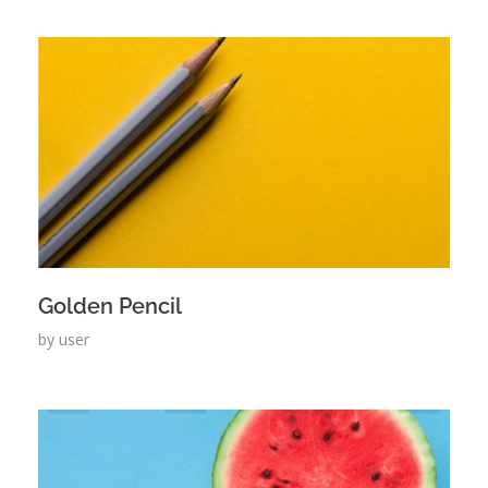
Golden Pencil
by
user